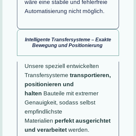
wäre eine stabile und fehlerfreie
Automatisierung nicht möglich.
Intelligente Transfersysteme – Exakte
Bewegung und Positionierung
Unsere speziell entwickelten
Transfersysteme
transportieren,
positionieren und
halten
Bauteile mit extremer
Genauigkeit, sodass selbst
empfindlichste
Materialien
perfekt ausgerichtet
und verarbeitet
werden.