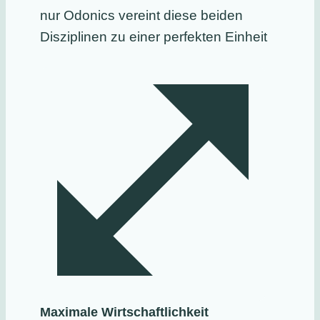
nur Odonics vereint diese beiden
Disziplinen zu einer perfekten Einheit
Maximale Wirtschaftlichkeit