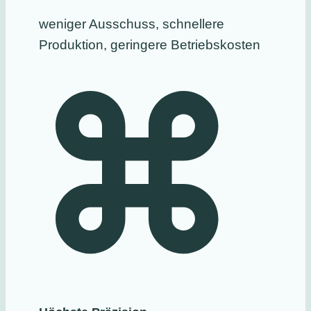
weniger Ausschuss, schnellere
Produktion, geringere Betriebskosten