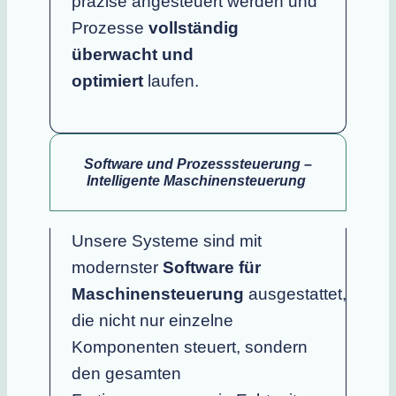
präzise angesteuert werden und
Prozesse
vollständig
überwacht und
optimiert
laufen.
Software und Prozesssteuerung –
Intelligente Maschinensteuerung
Unsere Systeme sind mit
modernster
Software für
Maschinensteuerung
ausgestattet,
die nicht nur einzelne
Komponenten steuert, sondern
den gesamten