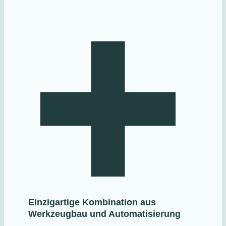
Einzigartige Kombination aus
Werkzeugbau und Automatisierung