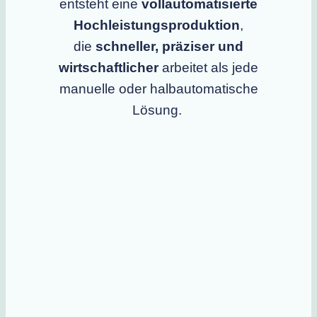
entsteht eine
vollautomatisierte
Hochleistungsproduktion
,
die
schneller, präziser und
wirtschaftlicher
arbeitet als jede
manuelle oder halbautomatische
Lösung.
Odonics
Präzisionsautomation