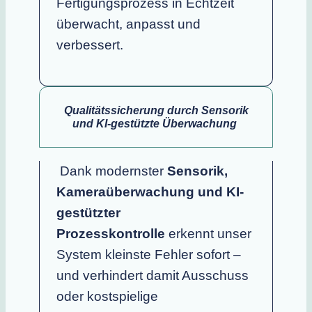
Fertigungsprozess in Echtzeit
überwacht, anpasst und
verbessert.
Qualitätssicherung durch Sensorik
und KI-gestützte Überwachung
Dank modernster
Sensorik,
Kameraüberwachung und KI-
gestützter
Prozesskontrolle
erkennt unser
System kleinste Fehler sofort –
und verhindert damit Ausschuss
oder kostspielige