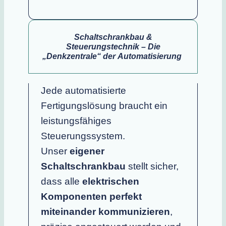
Schaltschrankbau &
Steuerungstechnik – Die
„Denkzentrale“ der Automatisierung
Jede automatisierte
Fertigungslösung braucht ein
leistungsfähiges
Steuerungssystem.
Unser
eigener
Schaltschrankbau
stellt sicher,
dass alle
elektrischen
Komponenten perfekt
miteinander kommunizieren
,