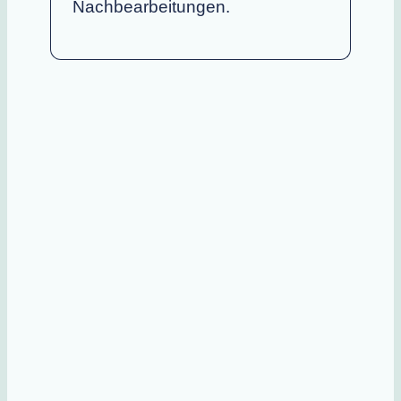
Nachbearbeitungen.