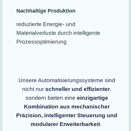
Nachhaltige Produktion
reduzierte Energie- und
Materialverluste durch intelligente
Prozessoptimierung
Unsere Automatisierungssysteme sind
nicht nur
schneller und effizienter
,
sondern bieten eine
einzigartige
Kombination aus mechanischer
Präzision, intelligenter Steuerung und
modularer Erweiterbarkeit
.