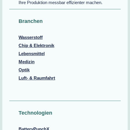
Ihre Produktion messbar effizienter machen.
Branchen
Wasserstoff
Chip & Elektronik
Lebensmittel
Medizin
Optik
Luft- & Raumfahrt
Technologien
BatteryPunchX