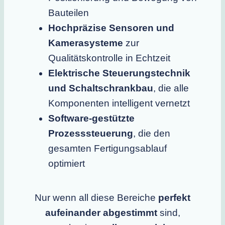
Bauteilen
Hochpräzise Sensoren und
Kamerasysteme
zur
Qualitätskontrolle in Echtzeit
Elektrische Steuerungstechnik
und Schaltschrankbau
, die alle
Komponenten intelligent vernetzt
Software-gestützte
Prozesssteuerung
, die den
gesamten Fertigungsablauf
optimiert
Nur wenn all diese Bereiche
perfekt
aufeinander abgestimmt
sind,