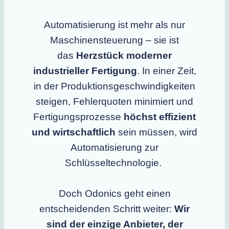
Automatisierung ist mehr als nur
Maschinensteuerung – sie ist
das
Herzstück moderner
industrieller Fertigung
. In einer Zeit,
in der Produktionsgeschwindigkeiten
steigen, Fehlerquoten minimiert und
Fertigungsprozesse
höchst effizient
und wirtschaftlich
sein müssen, wird
Automatisierung zur
Schlüsseltechnologie.
Doch Odonics geht einen
entscheidenden Schritt weiter:
Wir
sind der einzige Anbieter, der