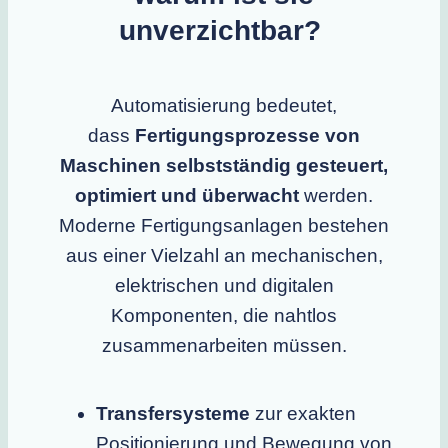
unverzichtbar?
Automatisierung bedeutet,
dass
Fertigungsprozesse von
Maschinen selbstständig gesteuert,
optimiert und überwacht
werden.
Moderne Fertigungsanlagen bestehen
aus einer Vielzahl an mechanischen,
elektrischen und digitalen
Komponenten, die nahtlos
zusammenarbeiten müssen.
Transfersysteme
zur exakten
Positionierung und Bewegung von