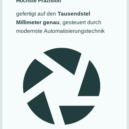
Höchste Präzision
gefertigt auf den
Tausendstel
Millimeter genau
, gesteuert durch
modernste Automatisierungstechnik