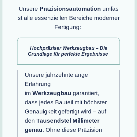
Unsere
Präzisionsautomation
umfas
st alle essenziellen Bereiche moderner
Fertigung:
Hochpräziser Werkzeugbau – Die
Grundlage für perfekte Ergebnisse
Unsere jahrzehntelange
Erfahrung
im
Werkzeugbau
garantiert,
dass jedes Bauteil mit höchster
Genauigkeit gefertigt wird – auf
den
Tausendstel Millimeter
genau
. Ohne diese Präzision