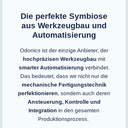
Die perfekte Symbiose
aus Werkzeugbau und
Automatisierung
Odonics ist der einzige Anbieter, der
hochpräzisen Werkzeugbau
mit
smarter Automatisierung
verbindet.
Das bedeutet, dass wir nicht nur die
mechanische Fertigungstechnik
perfektionieren
, sondern auch deren
Ansteuerung, Kontrolle und
Integration
in den gesamten
Produktionsprozess.