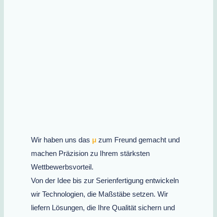
Wir haben uns das
μ
zum Freund gemacht und
machen Präzision zu Ihrem stärksten
Wettbewerbsvorteil.
Von der Idee bis zur Serienfertigung entwickeln
wir Technologien, die Maßstäbe setzen. Wir
liefern Lösungen, die Ihre Qualität sichern und