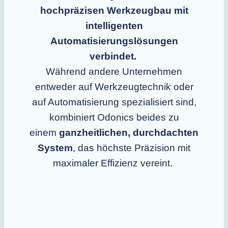
hochpräzisen Werkzeugbau mit
intelligenten
Automatisierungslösungen
verbindet.
Während andere Unternehmen
entweder auf Werkzeugtechnik oder
auf Automatisierung spezialisiert sind,
kombiniert Odonics beides zu
einem
ganzheitlichen, durchdachten
System
, das höchste Präzision mit
maximaler Effizienz vereint.