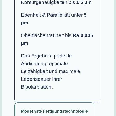
Konturgenauigkeiten bis
± 5 µm
Ebenheit & Parallelität unter
5
µm
Oberflächenrauheit bis
Ra 0,035
µm
Das Ergebnis: perfekte
Abdichtung, optimale
Leitfähigkeit und maximale
Lebensdauer Ihrer
Bipolarplatten.
Modernste Fertigungstechnologie