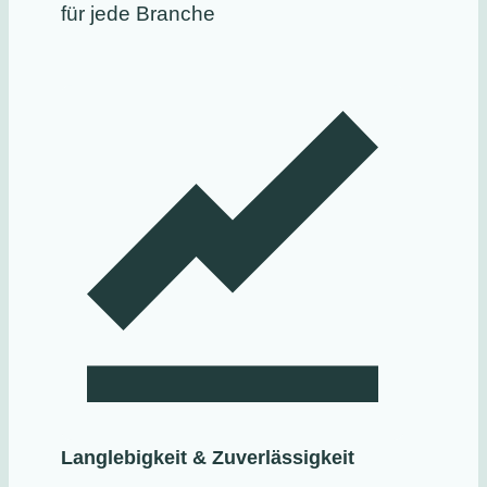
für jede Branche
Langlebigkeit & Zuverlässigkeit