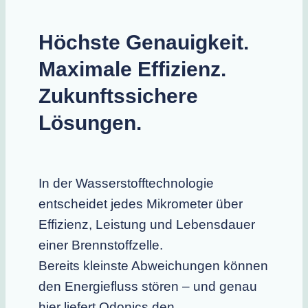
Höchste Genauigkeit.
Maximale Effizienz.
Zukunftssichere
Lösungen.
In der Wasserstofftechnologie
entscheidet jedes Mikrometer über
Effizienz, Leistung und Lebensdauer
einer Brennstoffzelle.
Bereits kleinste Abweichungen können
den Energiefluss stören – und genau
hier liefert Odonics den