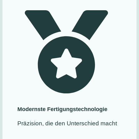
Modernste Fertigungstechnologie
Präzision, die den Unterschied macht