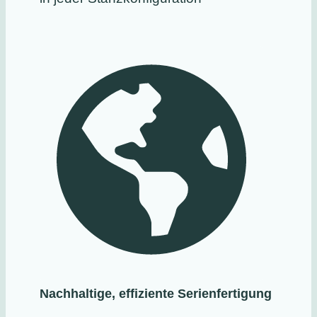
Nachhaltige, effiziente Serienfertigung