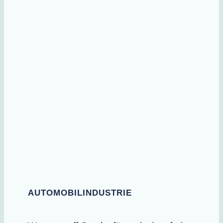
AUTOMOBILINDUSTRIE