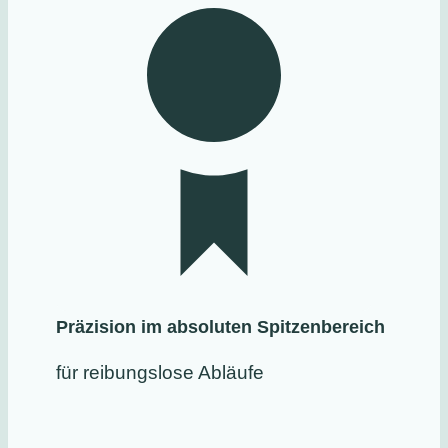
Präzision im absoluten Spitzenbereich
für reibungslose Abläufe