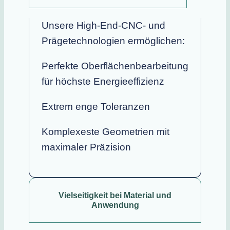
Unsere High-End-CNC- und
Prägetechnologien ermöglichen:
Perfekte Oberflächenbearbeitung
für höchste Energieeffizienz
Extrem enge Toleranzen
Komplexeste Geometrien mit
maximaler Präzision
Vielseitigkeit bei Material und
Anwendung