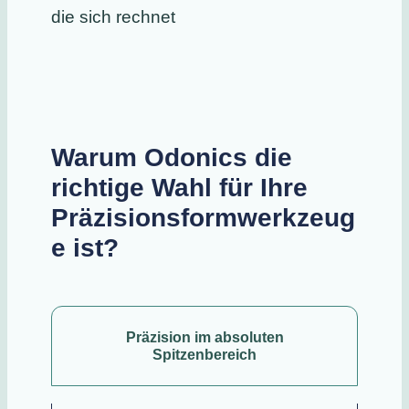
die sich rechnet
Warum Odonics die
richtige Wahl für Ihre
Präzisionsformwerkzeug
e
ist?
Präzision im absoluten
Spitzenbereich