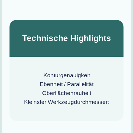
Technische Highlights
Konturgenauigkeit
Ebenheit / Parallelität
Oberflächenrauheit
Kleinster Werkzeugdurchmesser: