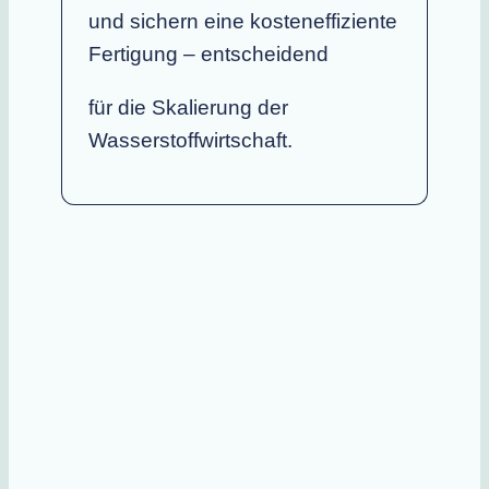
und sichern eine kosteneffiziente
Fertigung – entscheidend
für die Skalierung der
Wasserstoffwirtschaft.