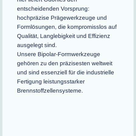
entscheidenden Vorsprung:
hochpräzise Prägewerkzeuge und
Formlösungen, die kompromisslos auf
Qualität, Langlebigkeit und Effizienz
ausgelegt sind.
Unsere Bipolar-Formwerkzeuge
gehören zu den präzisesten weltweit
und sind essenziell für die industrielle
Fertigung leistungsstarker
Brennstoffzellensysteme.