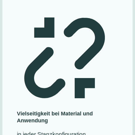
Vielseitigkeit bei Material und
Anwendung
in jeder Stanzkonfiguration