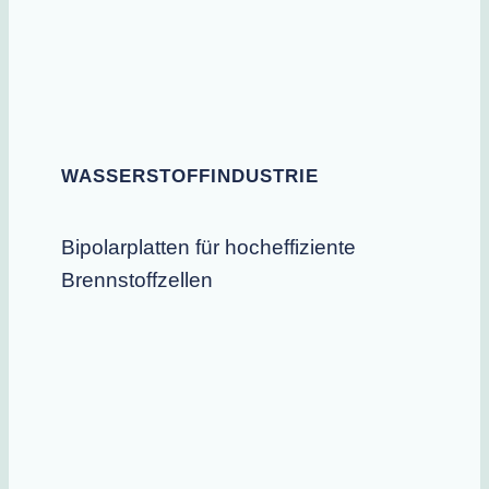
WASSERSTOFFINDUSTRIE
Bipolarplatten für hocheffiziente
Brennstoffzellen