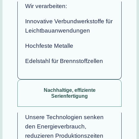
Wir verarbeiten:
Innovative Verbundwerkstoffe für
Leichtbauanwendungen
Hochfeste Metalle
Edelstahl für Brennstoffzellen
Nachhaltige, effiziente
Serienfertigung
Unsere Technologien senken
den Energieverbrauch,
reduzieren Produktionszeiten