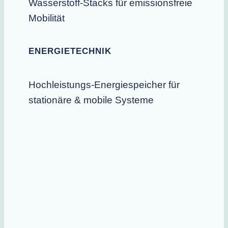
Wasserstoff-Stacks für emissionsfreie
Mobilität
ENERGIETECHNIK
Hochleistungs-Energiespeicher für
stationäre & mobile Systeme