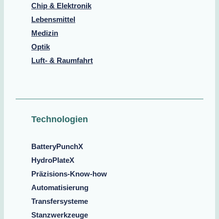
Chip & Elektronik
Lebensmittel
Medizin
Optik
Luft- & Raumfahrt
Technologien
BatteryPunchX
HydroPlateX
Präzisions-Know-how
Automatisierung
Transfersysteme
Stanzwerkzeuge