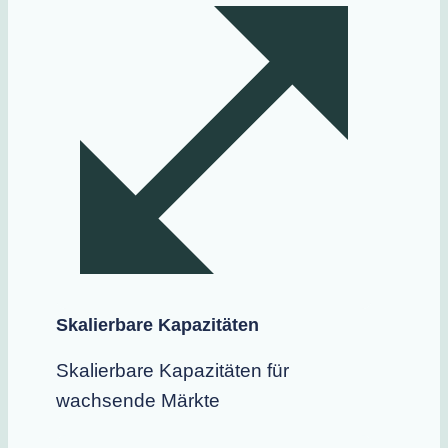
Skalierbare Kapazitäten
Skalierbare Kapazitäten für
wachsende Märkte