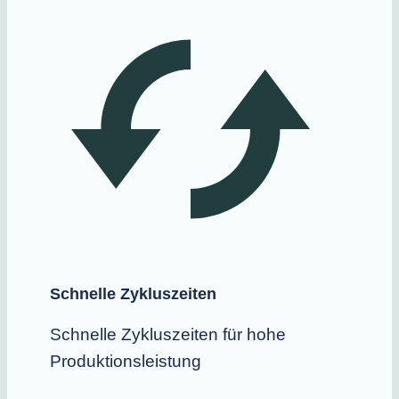
Schnelle Zykluszeiten
Schnelle
Zykluszeiten für hohe
Produktionsleistung