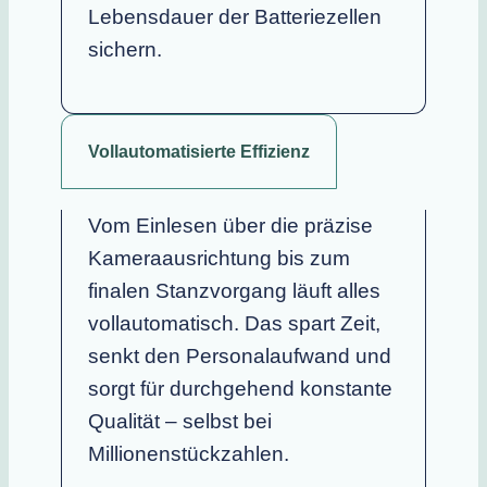
Lebensdauer der Batteriezellen
sichern.
Vollautomatisierte Effizienz
Vom Einlesen über die präzise
Kameraausrichtung bis zum
finalen Stanzvorgang läuft alles
vollautomatisch. Das spart Zeit,
senkt den Personalaufwand und
sorgt für durchgehend konstante
Qualität – selbst bei
Millionenstückzahlen.