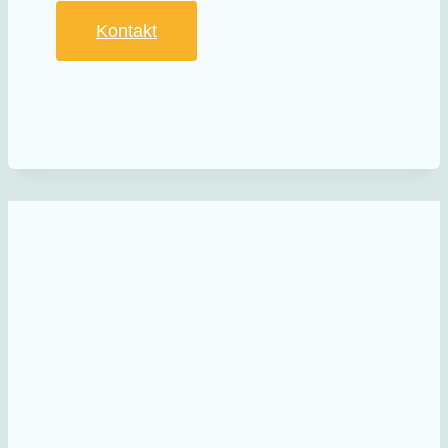
Kontakt