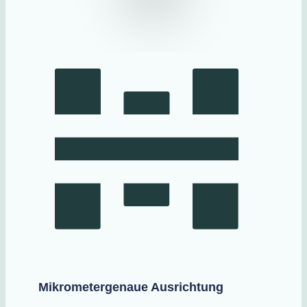
Mikrometergenaue Ausrichtung