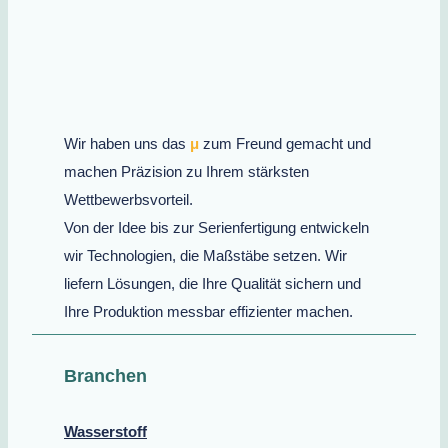
Wir haben uns das
μ
zum Freund gemacht und
machen Präzision zu Ihrem stärksten
Wettbewerbsvorteil.
Von der Idee bis zur Serienfertigung entwickeln
wir Technologien, die Maßstäbe setzen. Wir
liefern Lösungen, die Ihre Qualität sichern und
Ihre Produktion messbar effizienter machen.
Branchen
Wasserstoff