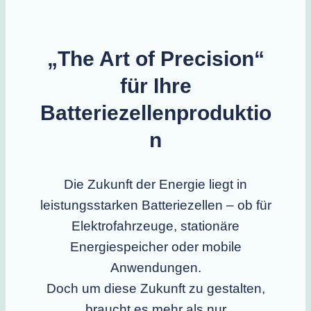
„The Art of Precision“
für Ihre
Batteriezellenproduktio
n
Die Zukunft der Energie liegt in
leistungsstarken Batteriezellen – ob für
Elektrofahrzeuge, stationäre
Energiespeicher oder mobile
Anwendungen.
Doch um diese Zukunft zu gestalten,
braucht es mehr als nur