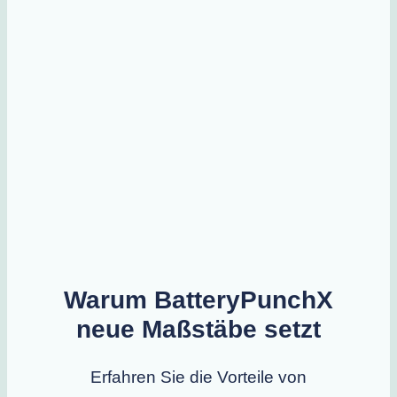
Warum BatteryPunchX
neue Maßstäbe setzt
Erfahren Sie die Vorteile von