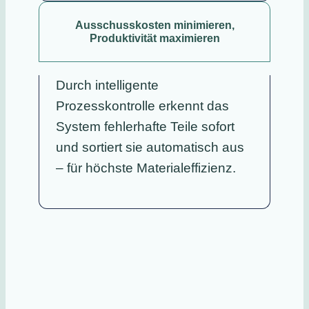
Ausschusskosten minimieren,
Produktivität maximieren
Durch intelligente
Prozesskontrolle erkennt das
System fehlerhafte Teile sofort
und sortiert sie automatisch aus
– für höchste Materialeffizienz.