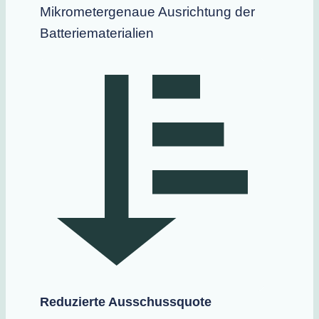
Mikrometergenaue Ausrichtung der
Batteriematerialien
Reduzierte Ausschussquote