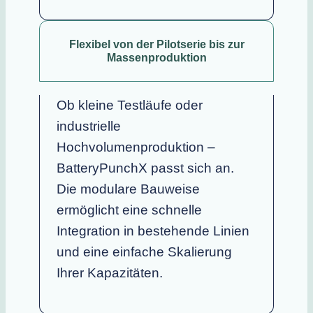
Flexibel von der Pilotserie bis zur
Massenproduktion
Ob kleine Testläufe oder
industrielle
Hochvolumenproduktion –
BatteryPunchX passt sich an.
Die modulare Bauweise
ermöglicht eine schnelle
Integration in bestehende Linien
und eine einfache Skalierung
Ihrer Kapazitäten.