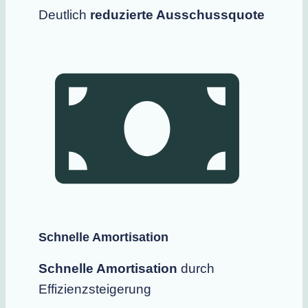
Deutlich
reduzierte Ausschussquote
Schnelle Amortisation
Schnelle Amortisation
durch
Effizienzsteigerung