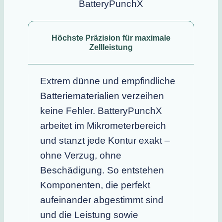
BatteryPunchX
Höchste Präzision für maximale
Zellleistung
Extrem dünne und empfindliche
Batteriematerialien verzeihen
keine Fehler. BatteryPunchX
arbeitet im Mikrometerbereich
und stanzt jede Kontur exakt –
ohne Verzug, ohne
Beschädigung. So entstehen
Komponenten, die perfekt
aufeinander abgestimmt sind
und die Leistung sowie