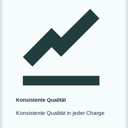
Konsistente Qualität
Konsistente Qualität in jeder Charge