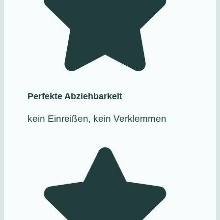
Perfekte Abziehbarkeit
kein Einreißen, kein Verklemmen