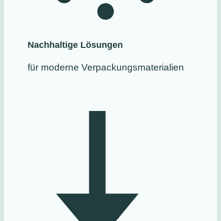
Nachhaltige Lösungen
für moderne Verpackungsmaterialien