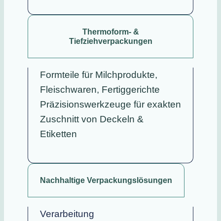
Thermoform- &
Tiefziehverpackungen
Formteile für Milchprodukte,
Fleischwaren, Fertiggerichte
Präzisionswerkzeuge für exakten
Zuschnitt von Deckeln &
Etiketten
Nachhaltige Verpackungslösungen
Verarbeitung