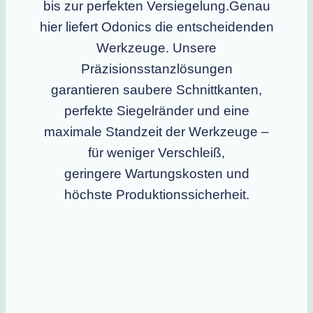
bis zur perfekten Versiegelung.Genau
hier liefert Odonics die entscheidenden
Werkzeuge. Unsere
Präzisionsstanzlösungen
garantieren saubere Schnittkanten,
perfekte Siegelränder und eine
maximale Standzeit der Werkzeuge –
für weniger Verschleiß,
geringere Wartungskosten und
höchste Produktionssicherheit.