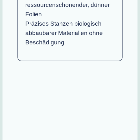
ressourcenschonender, dünner
Folien
Präzises Stanzen biologisch
abbaubarer Materialien ohne
Beschädigung