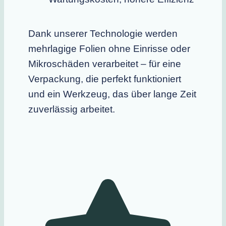
Dank unserer Technologie werden
mehrlagige Folien ohne Einrisse oder
Mikroschäden verarbeitet – für eine
Verpackung, die perfekt funktioniert
und ein Werkzeug, das über lange Zeit
zuverlässig arbeitet.