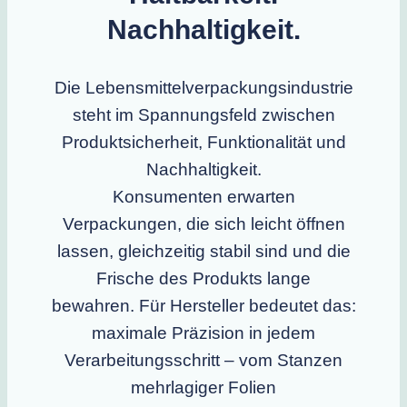
Nachhaltigkeit.
Die Lebensmittelverpackungsindustrie
steht im Spannungsfeld zwischen
Produktsicherheit, Funktionalität und
Nachhaltigkeit.
Konsumenten erwarten
Verpackungen, die sich leicht öffnen
lassen, gleichzeitig stabil sind und die
Frische des Produkts lange
bewahren. Für Hersteller bedeutet das:
maximale Präzision in jedem
Verarbeitungsschritt – vom Stanzen
mehrlagiger Folien