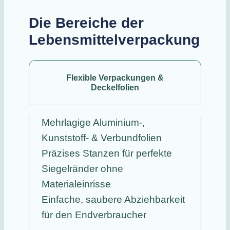
Die Bereiche der
Lebensmittelverpackung
Flexible Verpackungen &
Deckelfolien
Mehrlagige Aluminium-,
Kunststoff- & Verbundfolien
Präzises Stanzen für perfekte
Siegelränder ohne
Materialeinrisse
Einfache, saubere Abziehbarkeit
für den Endverbraucher