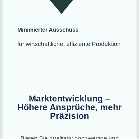
Minimierter Ausschuss
für wirtschaftliche, effiziente Produktion
Marktentwicklung –
Höhere Ansprüche, mehr
Präzision
Bieten Sie qualitativ hochwertige und