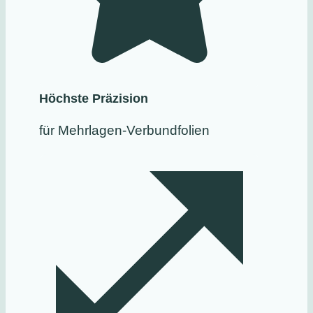
Höchste Präzision
für Mehrlagen-Verbundfolien