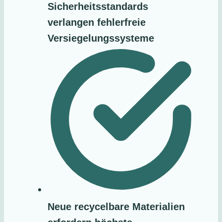
Sicherheitsstandards
verlangen fehlerfreie
Versiegelungssysteme
Neue recycelbare Materialien