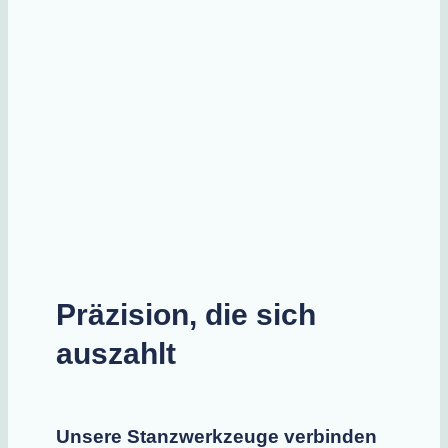
Präzision, die sich
auszahlt
Unsere Stanzwerkzeuge verbinden