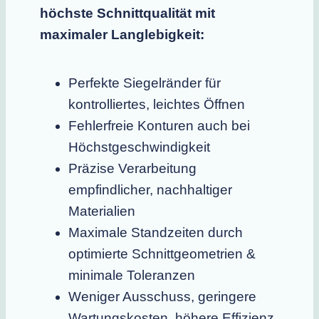
höchste Schnittqualität
mit
maximaler Langlebigkeit
:
Perfekte Siegelränder für
kontrolliertes, leichtes Öffnen
Fehlerfreie Konturen auch bei
Höchstgeschwindigkeit
Präzise Verarbeitung
empfindlicher, nachhaltiger
Materialien
Maximale Standzeiten durch
optimierte Schnittgeometrien &
minimale Toleranzen
Weniger Ausschuss, geringere
Wartungskosten, höhere Effizienz