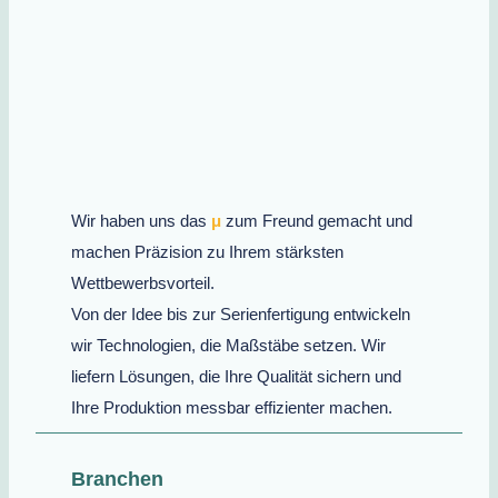
Wir haben uns das
μ
zum Freund gemacht und
machen Präzision zu Ihrem stärksten
Wettbewerbsvorteil.
Von der Idee bis zur Serienfertigung entwickeln
wir Technologien, die Maßstäbe setzen. Wir
liefern Lösungen, die Ihre Qualität sichern und
Ihre Produktion messbar effizienter machen.
Branchen