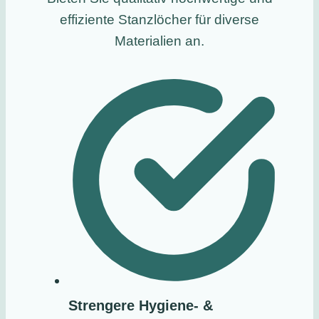
effiziente Stanzlöcher für diverse
Materialien an.
Strengere Hygiene- &