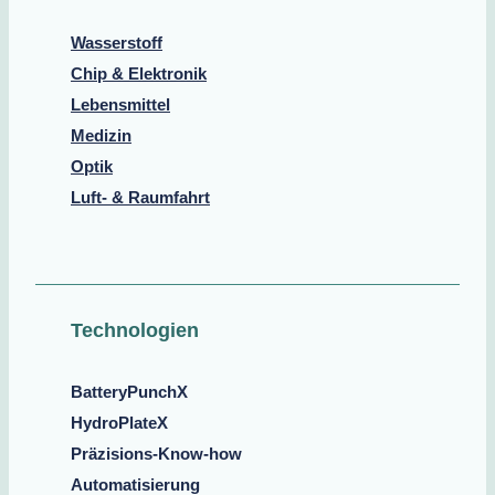
Wasserstoff
Chip & Elektronik
Lebensmittel
Medizin
Optik
Luft- & Raumfahrt
Technologien
BatteryPunchX
HydroPlateX
Präzisions-Know-how
Automatisierung