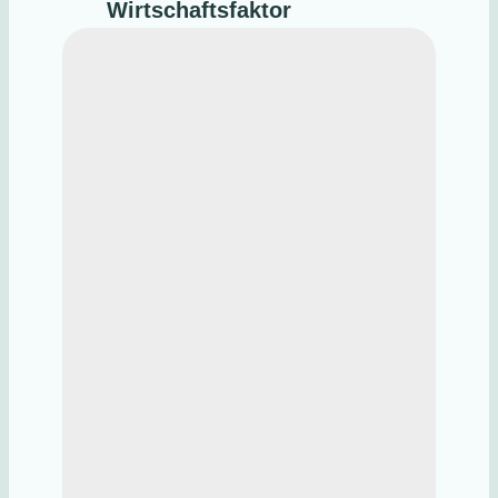
Wirtschaftsfaktor