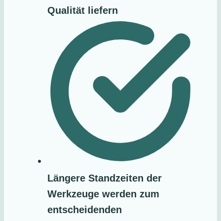
Qualität liefern
Längere Standzeiten der
Werkzeuge werden zum
entscheidenden