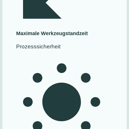
Maximale Werkzeugstandzeit
Prozesssicherheit