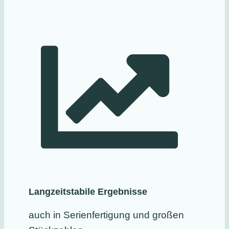
Langzeitstabile Ergebnisse
auch in Serienfertigung und großen