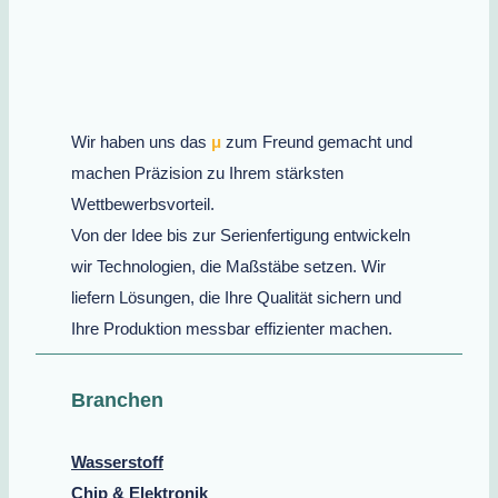
Wir haben uns das
μ
zum Freund gemacht und
machen Präzision zu Ihrem stärksten
Wettbewerbsvorteil.
Von der Idee bis zur Serienfertigung entwickeln
wir Technologien, die Maßstäbe setzen. Wir
liefern Lösungen, die Ihre Qualität sichern und
Ihre Produktion messbar effizienter machen.
Branchen
Wasserstoff
Chip & Elektronik