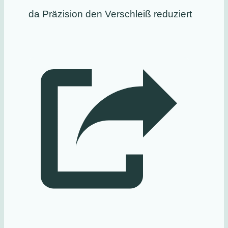
da Präzision den Verschleiß reduziert