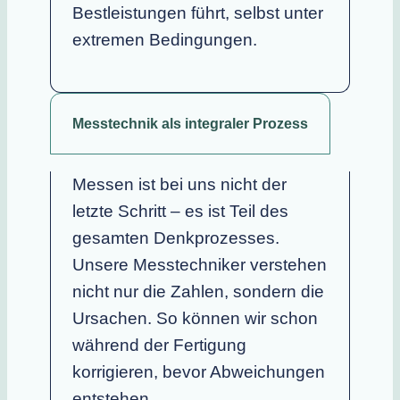
Bestleistungen führt, selbst unter
extremen Bedingungen.
Messtechnik als integraler Prozess
Messen ist bei uns nicht der
letzte Schritt – es ist Teil des
gesamten Denkprozesses.
Unsere Messtechniker verstehen
nicht nur die Zahlen, sondern die
Ursachen. So können wir schon
während der Fertigung
korrigieren, bevor Abweichungen
entstehen.