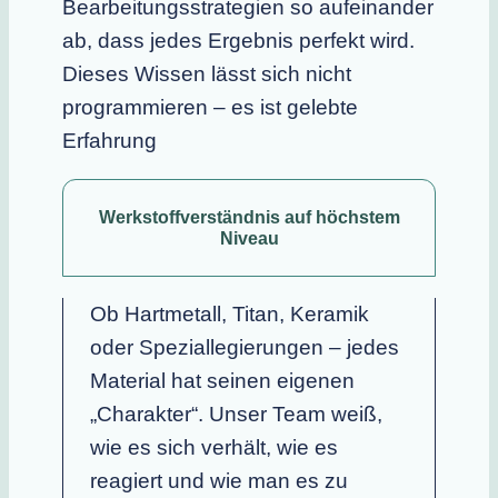
Bearbeitungsstrategien so aufeinander
ab, dass jedes Ergebnis perfekt wird.
Dieses Wissen lässt sich nicht
programmieren – es ist gelebte
Erfahrung
Werkstoffverständnis auf höchstem
Niveau
Ob Hartmetall, Titan, Keramik
oder Speziallegierungen – jedes
Material hat seinen eigenen
„Charakter“. Unser Team weiß,
wie es sich verhält, wie es
reagiert und wie man es zu