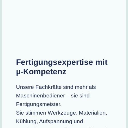
Fertigungsexpertise mit
µ-Kompetenz
Unsere Fachkräfte sind mehr als
Maschinenbediener – sie sind
Fertigungsmeister.
Sie stimmen Werkzeuge, Materialien,
Kühlung, Aufspannung und