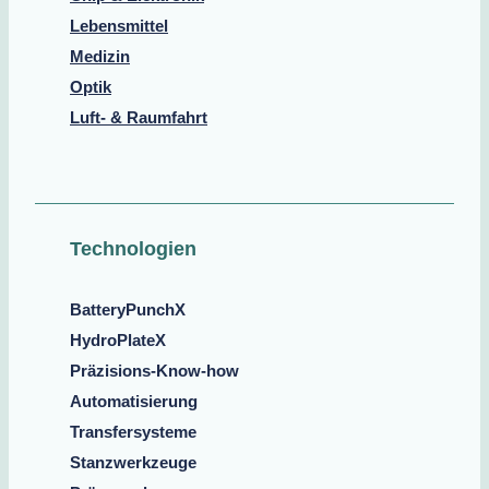
Lebensmittel
Medizin
Optik
Luft- & Raumfahrt
Technologien
BatteryPunchX
HydroPlateX
Präzisions-Know-how
Automatisierung
Transfersysteme
Stanzwerkzeuge