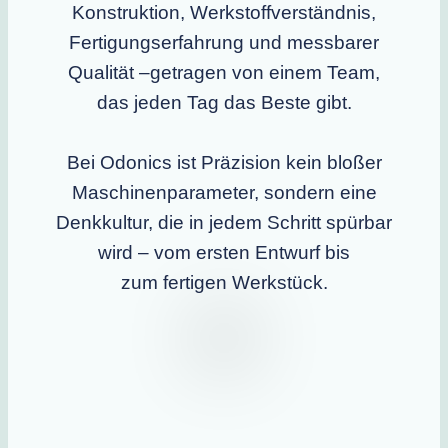
Konstruktion, Werkstoffverständnis,
Fertigungserfahrung und messbarer
Qualität –getragen von einem Team,
das jeden Tag das Beste gibt.
Bei Odonics ist Präzision kein bloßer
Maschinenparameter, sondern eine
Denkkultur, die in jedem Schritt spürbar
wird – vom ersten Entwurf bis
zum fertigen Werkstück.