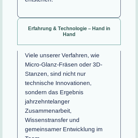
Erfahrung & Technologie – Hand in
Hand
Viele unserer Verfahren, wie
Micro-Glanz-Fräsen oder 3D-
Stanzen, sind nicht nur
technische Innovationen,
sondern das Ergebnis
jahrzehntelanger
Zusammenarbeit,
Wissenstransfer und
gemeinsamer Entwicklung im