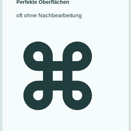
Perfekte Oberflächen
oft ohne Nachbearbeitung