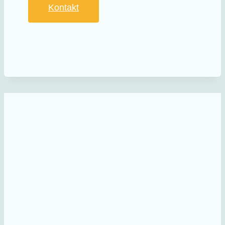
Kontakt