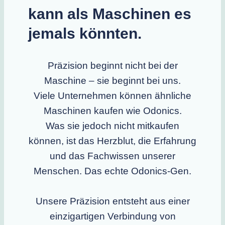
kann als Maschinen es
jemals könnten.
Präzision beginnt nicht bei der
Maschine – sie beginnt bei uns.
Viele Unternehmen können ähnliche
Maschinen kaufen wie Odonics.
Was sie jedoch nicht mitkaufen
können, ist das Herzblut, die Erfahrung
und das Fachwissen unserer
Menschen. Das echte Odonics-Gen.
Unsere Präzision entsteht aus einer
einzigartigen Verbindung von