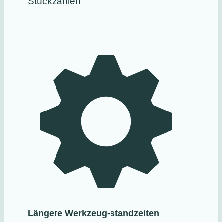
Stückzahlen
Längere Werkzeug-standzeiten